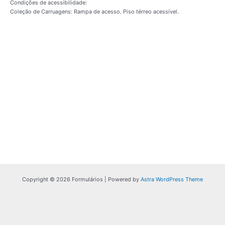
Condições de acessibilidade:
Coleção de Carruagens: Rampa de acesso. Piso térreo acessível.
Copyright © 2026 Formulários | Powered by
Astra WordPress Theme